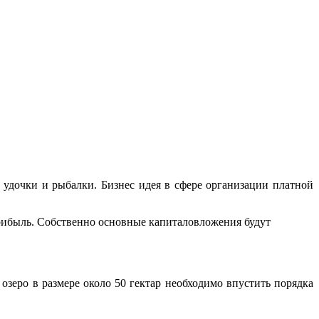
 удочки и рыбалки. Бизнес идея в сфере организации платной
 прибыль. Собственно основные капиталовложения будут
озеро в размере около 50 гектар необходимо впустить порядка