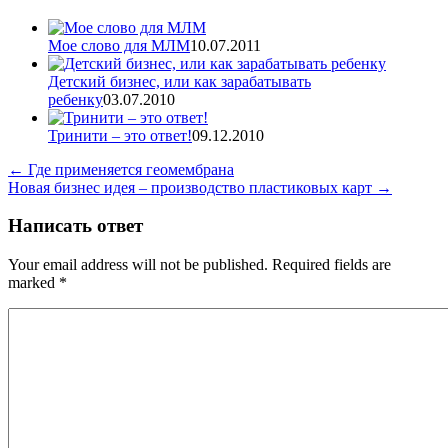
Мое слово для МЛМ
10.07.2011
Детский бизнес, или как зарабатывать
ребенку
03.07.2010
Тринити – это ответ!
09.12.2010
←
Где применяется геомембрана
Новая бизнес идея – производство пластиковых карт
→
Написать ответ
Your email address will not be published. Required fields are
marked
*