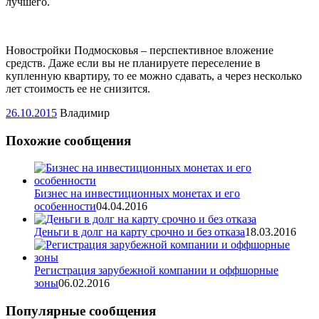
лучшего.
Новостройки Подмосковья – перспективное вложение
средств. Даже если вы не планируете переселение в
купленную квартиру, то ее можно сдавать, а через несколько
лет стоимость ее не снизится.
26.10.2015
Владимир
Похожие сообщения
Бизнес на инвестиционных монетах и его
особенности
04.04.2016
Деньги в долг на карту срочно и без отказа
18.03.2016
Регистрация зарубежной компании и оффшорные
зоны
06.02.2016
Популярные сообщения