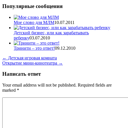
Популярные сообщения
Мое слово для МЛМ
10.07.2011
Детский бизнес, или как зарабатывать
ребенку
03.07.2010
Тринити – это ответ!
09.12.2010
←
Детская игровая комната
Открытие мини-кинотеатра
→
Написать ответ
Your email address will not be published. Required fields are
marked
*