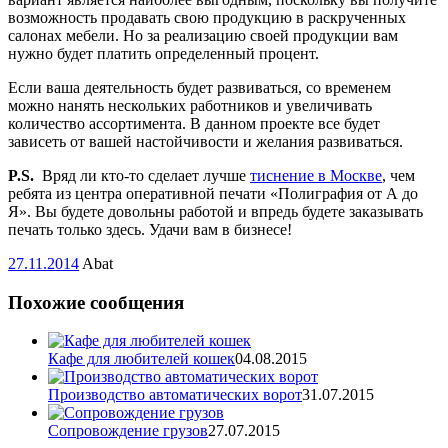
возможность продавать свою продукцию в раскрученных
салонах мебели. Но за реализацию своей продукции вам
нужно будет платить определенный процент.
Если ваша деятельность будет развиваться, со временем
можно нанять нескольких работников и увеличивать
количество ассортимента. В данном проекте все будет
зависеть от вашей настойчивости и желания развиваться.
P.S.
Вряд ли кто-то сделает лучше
тиснение в Москве
, чем
ребята из центра оперативной печати «Полиграфия от А до
Я». Вы будете довольны работой и впредь будете заказывать
печать только здесь. Удачи вам в бизнесе!
27.11.2014
Abat
Похожие сообщения
Кафе для любителей кошек
04.08.2015
Производство автоматических ворот
31.07.2015
Cопровождение грузов
27.07.2015